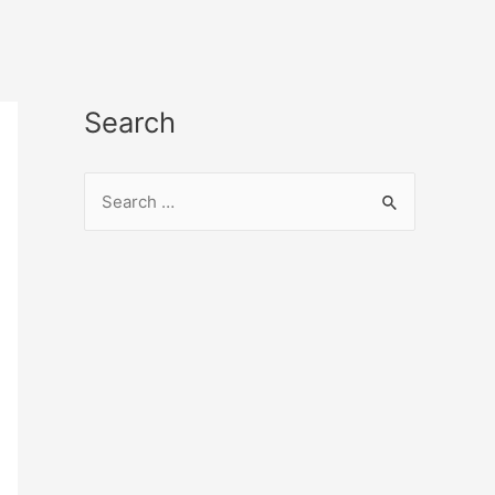
Search