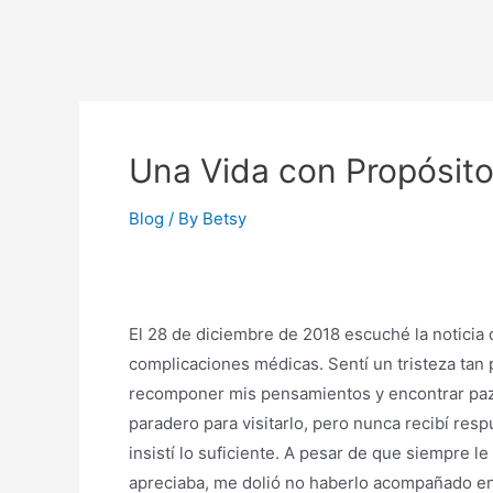
Una Vida con Propósit
Blog
/ By
Betsy
El 28 de diciembre de 2018 escuché la noticia
complicaciones médicas. Sentí un tristeza tan 
recomponer mis pensamientos y encontrar paz.
paradero para visitarlo, pero nunca recibí res
insistí lo suficiente. A pesar de que siempre l
apreciaba, me dolió no haberlo acompañado en